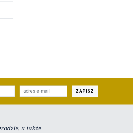
ZAPISZ
rodzie, a także